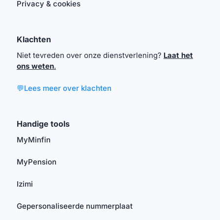
Privacy & cookies
Klachten
Niet tevreden over onze dienstverlening?
Laat het
ons weten
.
💬Lees meer over klachten
Handige tools
MyMinfin
MyPension
Izimi
Gepersonaliseerde nummerplaat