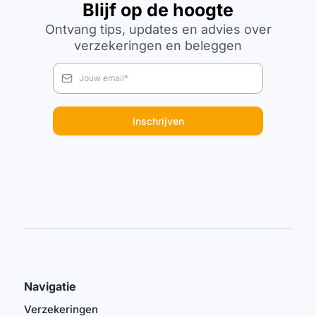
Blijf op de hoogte
Ontvang tips, updates en advies over
verzekeringen en beleggen
Inschrijven
Navigatie
Verzekeringen