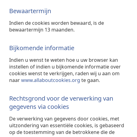
Bewaartermijn
Indien de cookies worden bewaard, is de
bewaartermijn 13 maanden.
Bijkomende informatie
Indien u wenst te weten hoe u uw browser kan
instellen of indien u bijkomende informatie over
cookies wenst te verkrijgen, raden wij u aan om
naar
www.allaboutcookies.org
te gaan.
Rechtsgrond voor de verwerking van
gegevens via cookies
De verwerking van gegevens door cookies, met
uitzondering van essentiële cookies, is gebaseerd
op de toestemming van de betrokkene die de