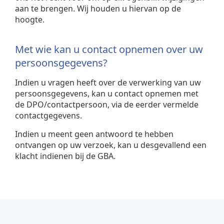
aan te brengen. Wij houden u hiervan op de
hoogte.
Met wie kan u contact opnemen over uw
persoonsgegevens?
Indien u vragen heeft over de verwerking van uw
persoonsgegevens, kan u contact opnemen met
de DPO/contactpersoon, via de eerder vermelde
contactgegevens.
Indien u meent geen antwoord te hebben
ontvangen op uw verzoek, kan u desgevallend een
klacht indienen bij de GBA.