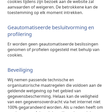
cookies tijdens zijn bezoek aan de website zal
aanvaarden of weigeren. De betrokkene kan de
toestemming op elk moment intrekken.
Geautomatiseerde besluitvorming en
profilering
Er worden geen geautomatiseerde beslissingen
genomen of profielen opgesteld met behulp van
cookies.
Beveiliging
Wij nemen passende technische en
organisatorische maatregelen die voldoen aan de
geldende wetgeving op het gebied van
gegevensbescherming. Helaas kan de veiligheid
van een gegevensoverdracht via het internet niet
100% gegarandeerd worden. Als u reden heeft om