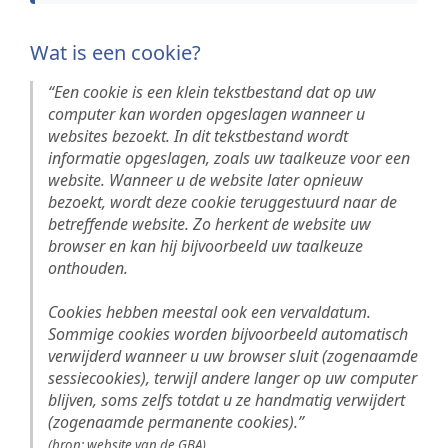
Wat is een cookie?
“Een cookie is een klein tekstbestand dat op uw
computer kan worden opgeslagen wanneer u
websites bezoekt. In dit tekstbestand wordt
informatie opgeslagen, zoals uw taalkeuze voor een
website. Wanneer u de website later opnieuw
bezoekt, wordt deze cookie teruggestuurd naar de
betreffende website. Zo herkent de website uw
browser en kan hij bijvoorbeeld uw taalkeuze
onthouden.
Cookies hebben meestal ook een vervaldatum.
Sommige cookies worden bijvoorbeeld automatisch
verwijderd wanneer u uw browser sluit (zogenaamde
sessiecookies), terwijl andere langer op uw computer
blijven, soms zelfs totdat u ze handmatig verwijdert
(zogenaamde permanente cookies).”
(bron: website van de GBA)