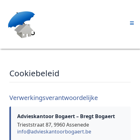
Cookiebeleid
Verwerkingsverantwoordelijke
Advieskantoor Bogaert – Bregt Bogaert
Trieststraat 87, 9960 Assenede
info@advieskantoorbogaert.be