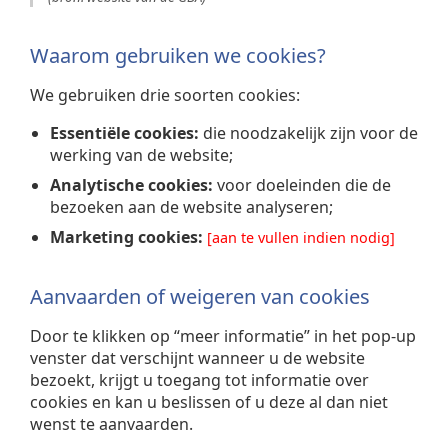
Waarom gebruiken we cookies?
We gebruiken drie soorten cookies:
Essentiële cookies:
die noodzakelijk zijn voor de
werking van de website;
Analytische cookies:
voor doeleinden die de
bezoeken aan de website analyseren;
Marketing cookies:
[aan te vullen indien nodig]
Aanvaarden of weigeren van cookies
Door te klikken op “meer informatie” in het pop-up
venster dat verschijnt wanneer u de website
bezoekt, krijgt u toegang tot informatie over
cookies en kan u beslissen of u deze al dan niet
wenst te aanvaarden.