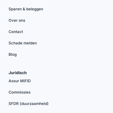
Sparen & beleggen
Over ons
Contact
Schade melden
Blog
Juridisch
Assur MiFID
Commissies
SFDR (duurzaamheid)